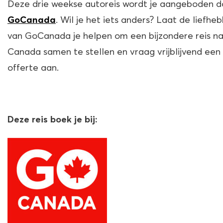
Deze drie weekse autoreis wordt je aangeboden d
. Wil je het iets anders? Laat de liefhe
GoCanada
van GoCanada je helpen om een bijzondere reis n
Canada samen te stellen en vraag vrijblijvend een
offerte aan.
Deze reis boek je bij: