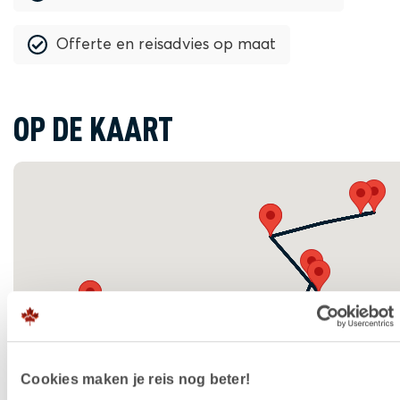
Offerte en reisadvies op maat
OP DE KAART
Cookies maken je reis nog beter!