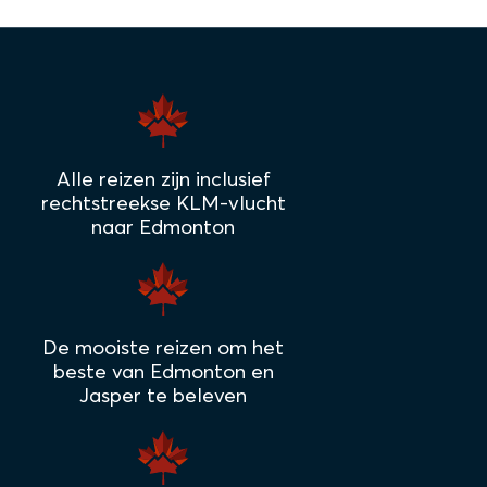
Alle reizen zijn inclusief
rechtstreekse KLM-vlucht
naar Edmonton
De mooiste reizen om het
beste van Edmonton en
Jasper te beleven