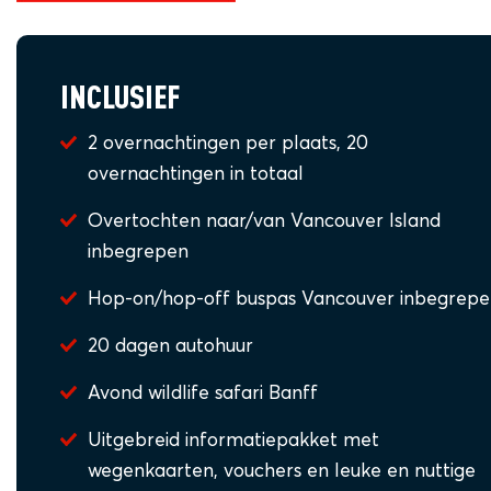
INCLUSIEF
2 overnachtingen per plaats, 20
overnachtingen in totaal
Overtochten naar/van Vancouver Island
inbegrepen
Hop-on/hop-off buspas Vancouver inbegrep
20 dagen autohuur
Avond wildlife safari Banff
Uitgebreid informatiepakket met
wegenkaarten, vouchers en leuke en nuttige