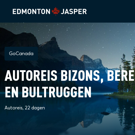
GoCanada
AUTOREIS BIZONS, BER
EN BULTRUGGEN
Autoreis, 22 dagen