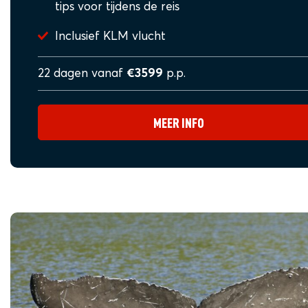
tips voor tijdens de reis
Inclusief KLM vlucht
22 dagen vanaf
€3599
p.p.
MEER INFO