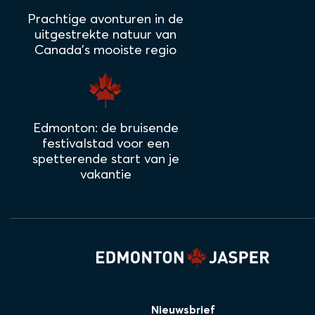
Prachtige avonturen in de
uitgestrekte natuur van
Canada's mooiste regio
Edmonton: de bruisende
festivalstad voor een
spetterende start van je
vakantie
Nieuwsbrief