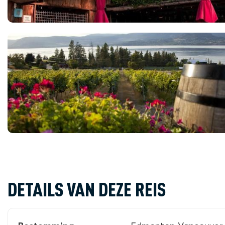
DETAILS VAN DEZE REIS