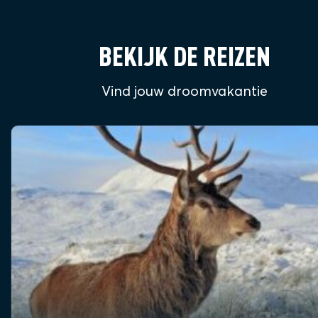
BEKIJK DE REIZEN
Vind jouw droomvakantie