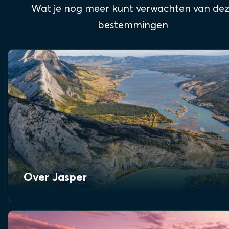
Wat je nog meer kunt verwachten van de
bestemmingen
Over Jasper