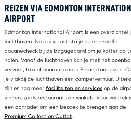
REIZEN VIA EDMONTON INTERNATIO
AIRPORT
Edmonton International Airport is een overzichteli
luchthaven. Na aankomst sta je na een snelle
douanecheck bij de bagageband om je koffer op t
halen. Vanaf de luchthaven kan je met het openba
vervoer, taxi of huurauto naar Edmonton reizen. O
je vlakbij de luchthaven een camperverhuur. Uiter
zijn er nog meer
faciliteiten en services
op de airpo
vinden, zoals restaurants en winkels. Voor vertrek i
een aanrader om een bezoek te brengen aan de
Premium Collection Outlet
.