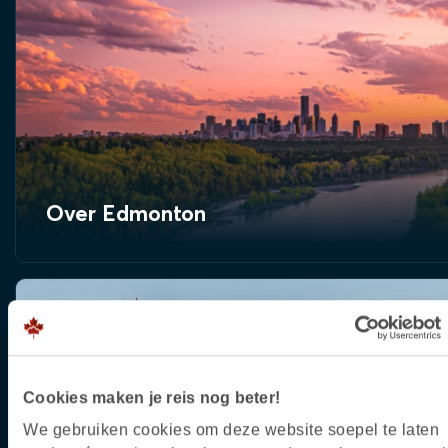
Over Edmonton
Cookies maken je reis nog beter!
We gebruiken cookies om deze website soepel te laten