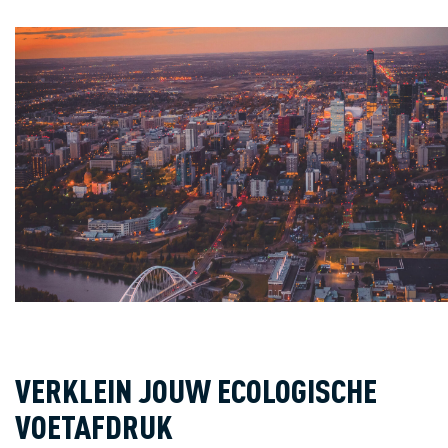
VERKLEIN JOUW ECOLOGISCHE
VOETAFDRUK