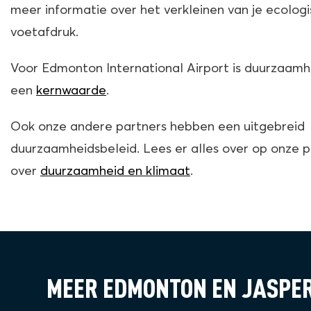
meer informatie over het verkleinen van je ecolog
voetafdruk.
Voor Edmonton International Airport is duurzaamh
een
kernwaarde
.
Ook onze andere partners hebben een uitgebreid
duurzaamheidsbeleid. Lees er alles over op onze 
over
duurzaamheid en klimaat
.
MEER EDMONTON EN JASPE