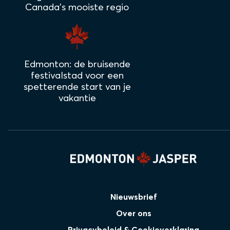
Canada's mooiste regio
Edmonton: de bruisende
festivalstad voor een
spetterende start van je
vakantie
Nieuwsbrief
Over ons