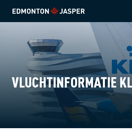
VLUCHTINFORMATIE K