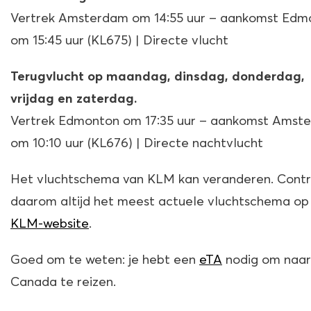
Vertrek Amsterdam om 14:55 uur – aankomst Edm
om 15:45 uur (KL675) | Directe vlucht
Terugvlucht op maandag, dinsdag, donderdag,
vrijdag en zaterdag.
Vertrek Edmonton om 17:35 uur – aankomst Amst
om 10:10 uur (KL676) | Directe nachtvlucht
Het vluchtschema van KLM kan veranderen. Contr
daarom altijd het meest actuele vluchtschema op
KLM-website
.
Goed om te weten: je hebt een
eTA
nodig om naar
Canada te reizen.