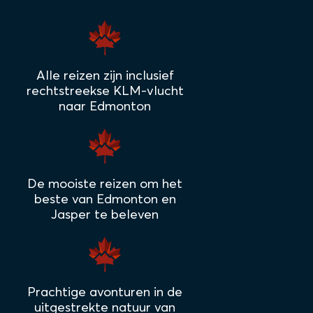
Alle reizen zijn inclusief
rechtstreekse KLM-vlucht
naar Edmonton
De mooiste reizen om het
beste van Edmonton en
Jasper te beleven
Prachtige avonturen in de
uitgestrekte natuur van