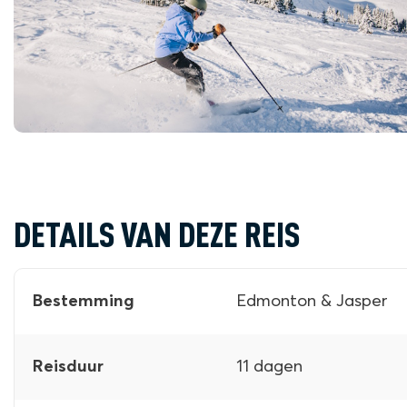
DETAILS VAN DEZE REIS
Edmonton & Jasper
Bestemming
11 dagen
Reisduur