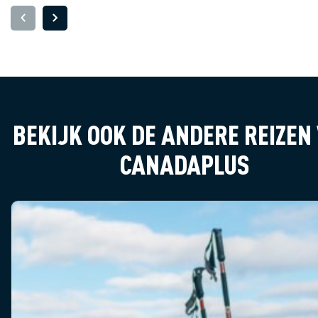
BEKIJK OOK DE ANDERE REIZEN
CANADAPLUS