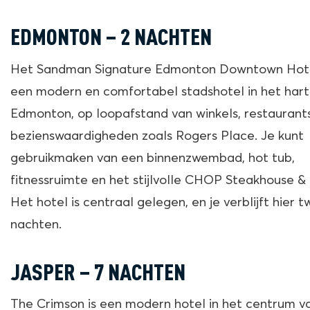
EDMONTON – 2 NACHTEN
Het Sandman Signature Edmonton Downtown Hote
een modern en comfortabel stadshotel in het hart
Edmonton, op loopafstand van winkels, restaurant
bezienswaardigheden zoals Rogers Place. Je kunt
gebruikmaken van een binnenzwembad, hot tub,
fitnessruimte en het stijlvolle CHOP Steakhouse & 
Het hotel is centraal gelegen, en je verblijft hier 
nachten.
JASPER – 7 NACHTEN
The Crimson is een modern hotel in het centrum v