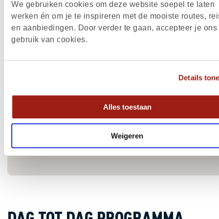
OP DE KAART
We gebruiken cookies om deze website soepel te laten
werken én om je te inspireren met de mooiste routes, rei
en aanbiedingen. Door verder te gaan, accepteer je ons
gebruik van cookies.
Details ton
Alles toestaan
Weigeren
DAG TOT DAG PROGRAMMA