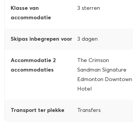
3 sterren
Klasse van
accommodatie
3 dagen
Skipas inbegrepen voor
The Crimson
Accommodatie 2
Sandman Signature
accommodaties
Edmonton Downtown
Hotel
Transfers
Transport ter plekke