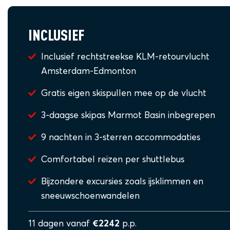
INCLUSIEF
Inclusief rechtstreekse KLM-retourvlucht
Amsterdam-Edmonton
Gratis eigen skispullen mee op de vlucht
3-daagse skipas Marmot Basin inbegrepen
9 nachten in 3-sterren accommodaties
Comfortabel reizen per shuttlebus
Bijzondere excursies zoals ijsklimmen en
sneeuwschoenwandelen
11 dagen vanaf
€2242
p.p.