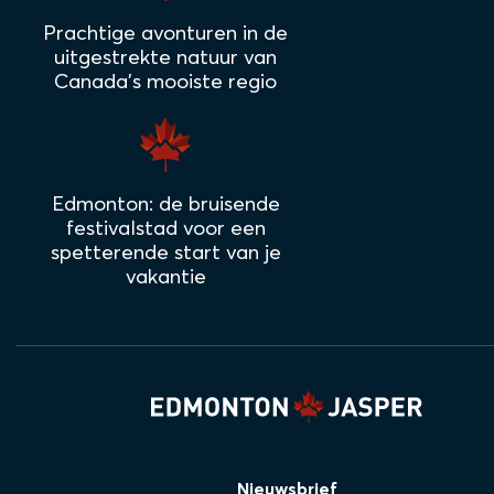
Prachtige avonturen in de
uitgestrekte natuur van
Canada's mooiste regio
Edmonton: de bruisende
festivalstad voor een
spetterende start van je
vakantie
Nieuwsbrief