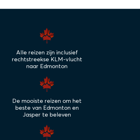
Alle reizen zijn inclusief
rechtstreekse KLM-vlucht
naar Edmonton
De mooiste reizen om het
beste van Edmonton en
Jasper te beleven