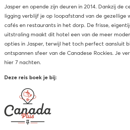
Jasper en opende zijn deuren in 2014. Dankzij de c
ligging verblijf je op loopafstand van de gezellige w
cafés en restaurants in het dorp. De frisse, eigenti
uitstraling maakt dit hotel een van de meer mode
opties in Jasper, terwijl het toch perfect aansluit b
ontspannen sfeer van de Canadese Rockies. Je verb
hier 7 nachten.
Deze reis boek je bij: