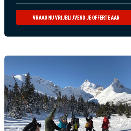
VRAAG NU VRIJBLIJVEND JE OFFERTE AAN