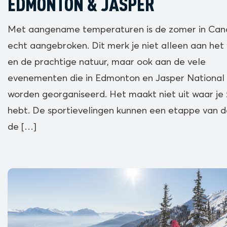
EDMONTON & JASPER
Met aangename temperaturen is de zomer in Ca
echt aangebroken. Dit merk je niet alleen aan het
en de prachtige natuur, maar ook aan de vele
evenementen die in Edmonton en Jasper National
worden georganiseerd. Het maakt niet uit waar je z
hebt. De sportievelingen kunnen een etappe van d
de […]