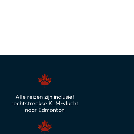
Alle reizen zijn inclusief
rechtstreekse KLM-vlucht
naar Edmonton