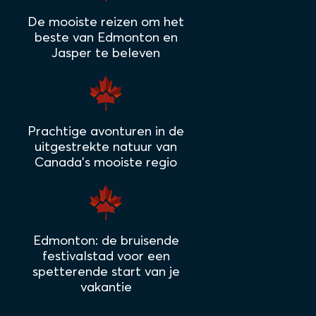
De mooiste reizen om het
beste van Edmonton en
Jasper te beleven
Prachtige avonturen in de
uitgestrekte natuur van
Canada's mooiste regio
Edmonton: de bruisende
festivalstad voor een
spetterende start van je
vakantie