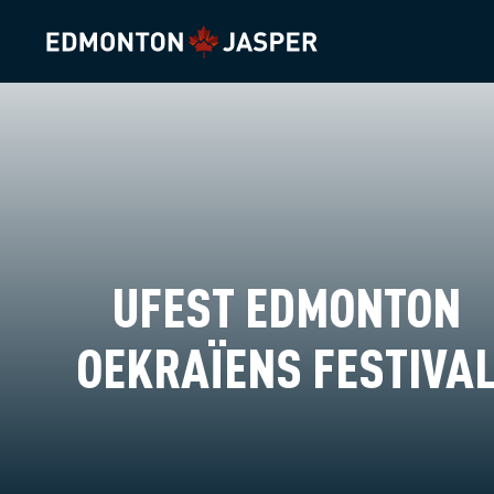
UFEST EDMONTON
OEKRAÏENS FESTIVA