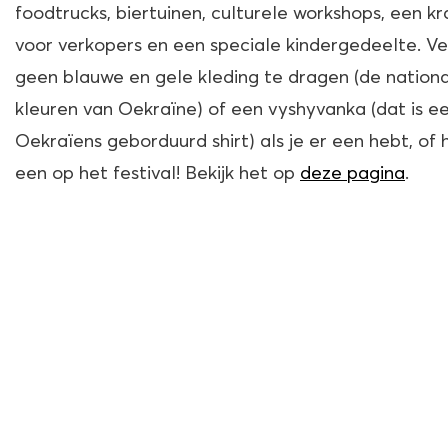
foodtrucks, biertuinen, culturele workshops, een k
voor verkopers en een speciale kindergedeelte. V
geen blauwe en gele kleding te dragen (de nation
kleuren van Oekraïne) of een vyshyvanka (dat is e
Oekraïens geborduurd shirt) als je er een hebt, of 
een op het festival! Bekijk het op
deze pagina
.