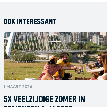
OOK INTERESSANT
1 MAART 2026
5X VEELZIJDIGE ZOMER IN