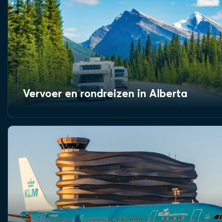
Vervoer en rondreizen in Alberta