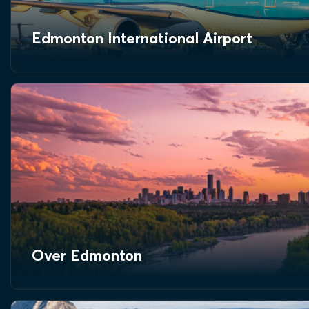
Edmonton International Airport
Over Edmonton