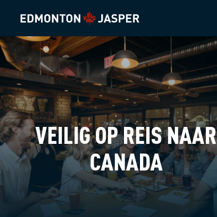
VEILIG OP REIS NAAR
CANADA