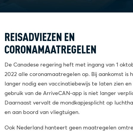
REISADVIEZEN EN
CORONAMAATREGELEN
De Canadese regering heft met ingang van 1 okto
2022 alle coronamaatregelen op. Bij aankomst is h
langer nodig een vaccinatiebewijs te laten zien en
gebruik van de ArriveCAN-app is niet langer verpli
Daarnaast vervalt de mondkapjesplicht op luchth
en aan boord van vliegtuigen.
Ook Nederland hanteert geen maatregelen omtre