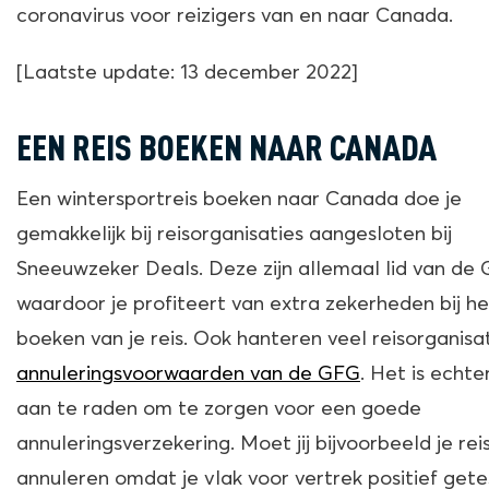
coronavirus voor reizigers van en naar Canada.
[Laatste update: 13 december 2022]
EEN REIS BOEKEN NAAR CANADA
Een wintersportreis boeken naar Canada doe je
gemakkelijk bij reisorganisaties aangesloten bij
Sneeuwzeker Deals. Deze zijn allemaal lid van de 
waardoor je profiteert van extra zekerheden bij he
boeken van je reis. Ook hanteren veel reisorganisa
annuleringsvoorwaarden van de GFG
. Het is echte
aan te raden om te zorgen voor een goede
annuleringsverzekering. Moet jij bijvoorbeeld je rei
annuleren omdat je vlak voor vertrek positief gete