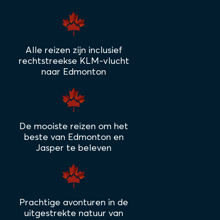
Alle reizen zijn inclusief
rechtstreekse KLM-vlucht
naar Edmonton
De mooiste reizen om het
beste van Edmonton en
Jasper te beleven
Prachtige avonturen in de
uitgestrekte natuur van