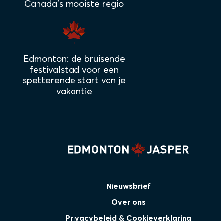
Canada's mooiste regio
Edmonton: de bruisende
festivalstad voor een
spetterende start van je
vakantie
Nieuwsbrief
Over ons
Privacybeleid & Cookieverklaring