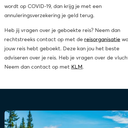
wordt op COVID-19, dan krijg je met een
annuleringsverzekering je geld terug.
Heb jij vragen over je geboekte reis? Neem dan
rechtstreeks contact op met de
reisorganisatie
waa
jouw reis hebt geboekt. Deze kan jou het beste
adviseren over je reis. Heb je vragen over de vluch
Neem dan contact op met
KLM
.