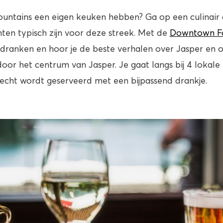
ountains een eigen keuken hebben? Ga op een culinair
ten typisch zijn voor deze streek. Met de
Downtown Fo
 dranken en hoor je de beste verhalen over Jasper en 
door het centrum van Jasper. Je gaat langs bij 4 lokale
echt wordt geserveerd met een bijpassend drankje.