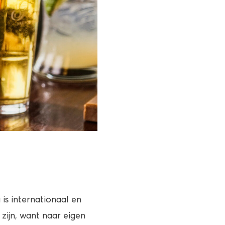
is internationaal en
 zijn, want naar eigen