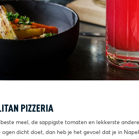
ITAN PIZZERIA
beste meel, de sappigste tomaten en lekkerste andere i
 je ogen dicht doet, dan heb je het gevoel dat je in Nape