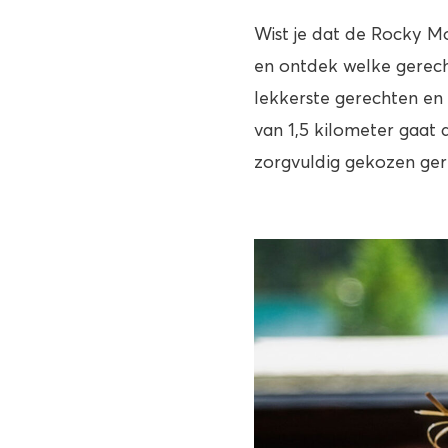
Wist je dat de Rocky M
en ontdek welke gerech
lekkerste gerechten en
van 1,5 kilometer gaat 
zorgvuldig gekozen ger