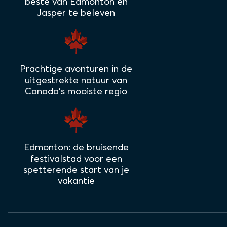
beste van Edmonton en
Jasper te beleven
Prachtige avonturen in de
uitgestrekte natuur van
Canada's mooiste regio
Edmonton: de bruisende
festivalstad voor een
spetterende start van je
vakantie