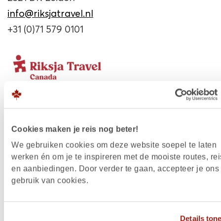
info@riksjatravel.nl
+31 (0)71 579 0101
Cookies maken je reis nog beter!
We gebruiken cookies om deze website soepel te laten
werken én om je te inspireren met de mooiste routes, rei
en aanbiedingen. Door verder te gaan, accepteer je ons
gebruik van cookies.
Details ton