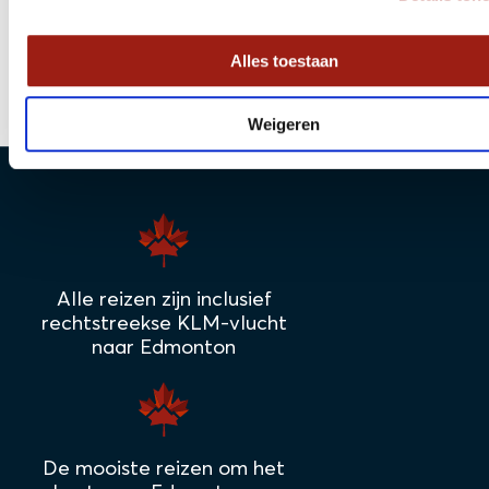
Alles toestaan
Weigeren
Alle reizen zijn inclusief
rechtstreekse KLM-vlucht
naar Edmonton
De mooiste reizen om het