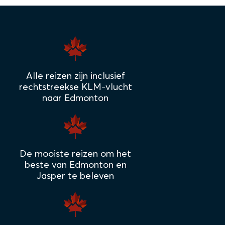
Alle reizen zijn inclusief
rechtstreekse KLM-vlucht
naar Edmonton
De mooiste reizen om het
beste van Edmonton en
Jasper te beleven