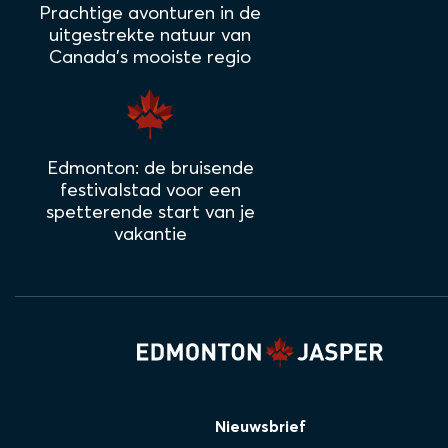
Prachtige avonturen in de
uitgestrekte natuur van
Canada's mooiste regio
Edmonton: de bruisende
festivalstad voor een
spetterende start van je
vakantie
Nieuwsbrief