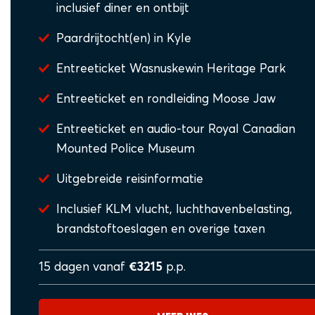
inclusief diner en ontbijt
Paardrijtocht(en) in Kyle
Entreeticket Wasnuskewin Heritage Park
Entreeticket en rondleiding Moose Jaw
Entreeticket en audio-tour Royal Canadian
Mounted Police Museum
Uitgebreide reisinformatie
Inclusief KLM vlucht, luchthavenbelasting,
brandstoftoeslagen en overige taxen
15 dagen vanaf
€3215
p.p.