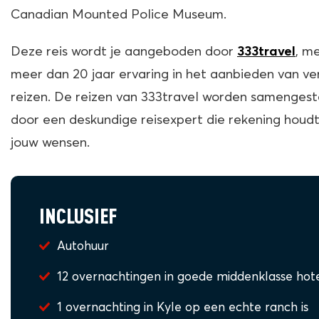
Canadian Mounted Police Museum.
Deze reis wordt je aangeboden door
, me
333travel
meer dan 20 jaar ervaring in het aanbieden van ve
reizen. De reizen van 333travel worden samengest
door een deskundige reisexpert die rekening houd
jouw wensen.
INCLUSIEF
Autohuur
12 overnachtingen in goede middenklasse hot
1 overnachting in Kyle op een echte ranch is